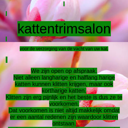
kattentrimsalon
voor de verzorging van de vacht van uw kat.
We zijn open op afspraak.
Niet alleen langharige en halflang harige
katten kunnen klitten krijgen, maar ook
kortharige katten.
Klitten zijn erg pijnlijk en het beste is dus ze te
voorkomen.
Dat voorkomen is niet altijd makkelijk omdat
er een aantal redenen zijn waardoor klitten
ontstaan.